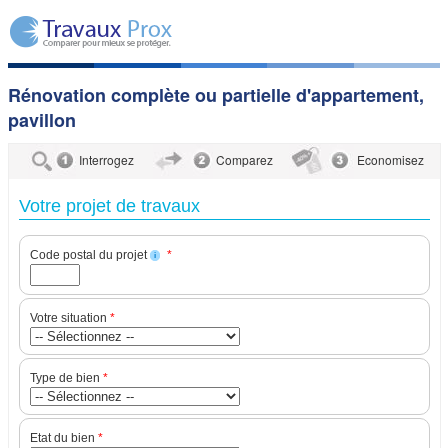
Rénovation complète ou partielle d'appartement,
pavillon
Interrogez
Comparez
Economisez
Votre projet de travaux
Code postal du projet
*
i
Votre situation
*
Type de bien
*
Etat du bien
*